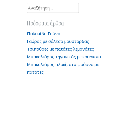
Αναζήτηση
για:
Πρόσφατα άρθρα
Παλαμίδα Γούνα
Γαύρος με σάλτσα μουστάρδας
Τσιπούρες με πατάτες λεμονάτες
Μπακαλιάρος τηγανιτός με κουρκούτι
Μπακαλιάρος πλακί, στο φούρνο με
πατάτες